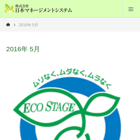
2016年 5月
2016年 5月