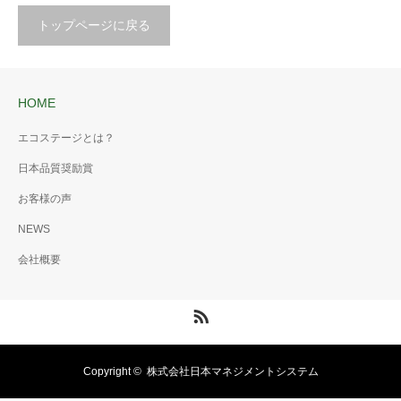
トップページに戻る
HOME
エコステージとは？
日本品質奨励賞
お客様の声
NEWS
会社概要
RSS
Copyright ©
株式会社日本マネジメントシステム