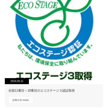
2016.05.11
全国11番目～18番目のエコステージ３認証取得
お知らせ-news-