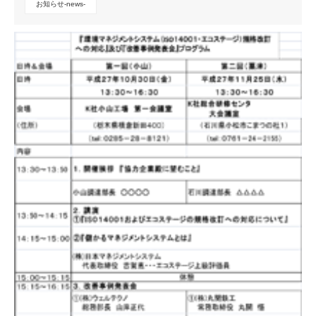
お知らせ-news-