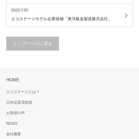
2020.7.05
エコステージモデル企業候補「東洋板金製造株式会社」
トップページに戻る
HOME
エコステージとは？
日本品質奨励賞
お客様の声
NEWS
会社概要