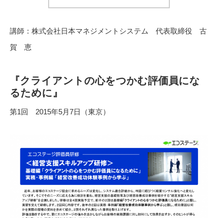
講師：株式会社日本マネジメントシステム 代表取締役 古
賀 恵
『クライアントの心をつかむ評価員にな
るために』
第1回 2015年5月7日（東京）