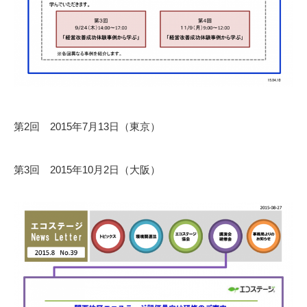
第2回 2015年7月13日（東京）
第3回 2015年10月2日（大阪）