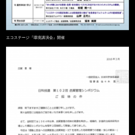
エコステージ『環境講演会』開催