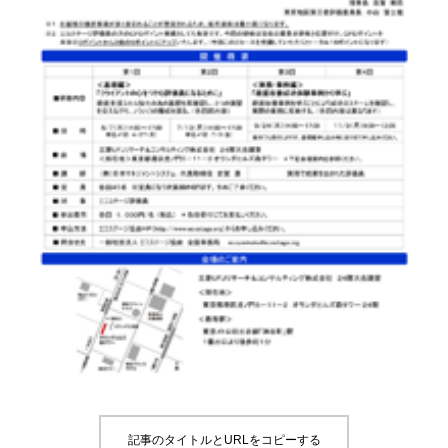
記事のタイトルとURLをコピーする