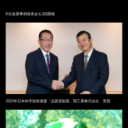
K社改善事例発表会を2回開催
2022年日本科学技術連盟「品質奨励賞」関工業株式会社 受賞