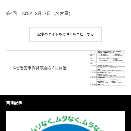
第4回 2016年2月17日（名古屋）
記事のタイトルとURLをコピーする
K社改善事例発表会を2回開催
関連記事