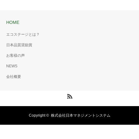
HOME
エコステージとは？
日本品質奨励賞
お客様の声
NEWS
会社概要
RSS
Copyright ©
株式会社日本マネジメントシステム