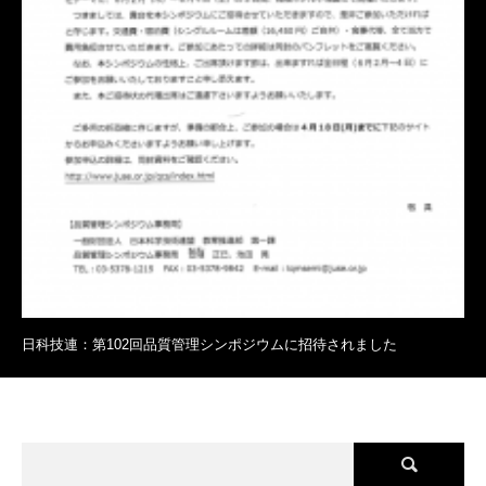
日科技連：第102回品質管理シンポジウムに招待されました