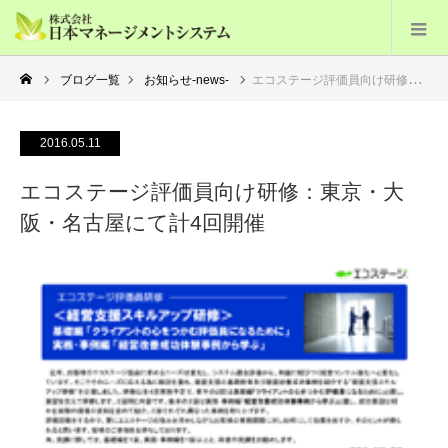
ブログ一覧
お知らせ-news-
エコステージ評価員向け研修：東京・大阪・名古屋にて計4回開催
2016.05.11
エコステージ評価員向け研修：東京・大
阪・名古屋にて計4回開催