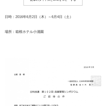
日時：2016年6月2日（木）～6月4日（土）
場所：箱根ホテル小涌園