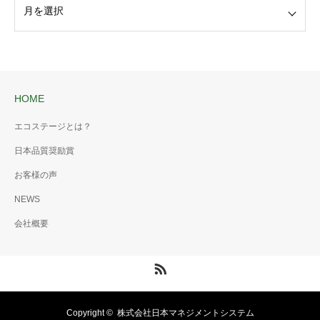
HOME
エコステージとは？
日本品質奨励賞
お客様の声
NEWS
会社概要
RSS
Copyright ©
株式会社日本マネジメントシステム