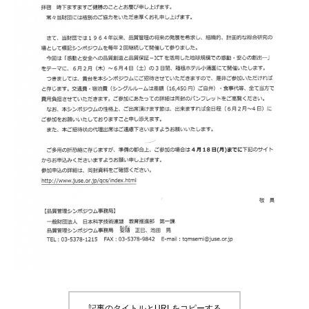
記事のタイトルとURLをコピーする