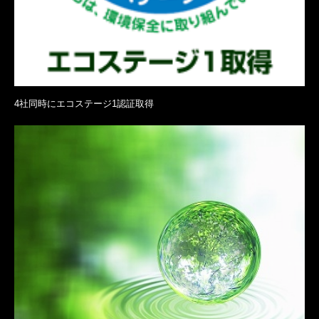
4社同時にエコステージ1認証取得