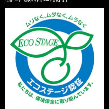
品川区主催 環境経営セミナーを実施します