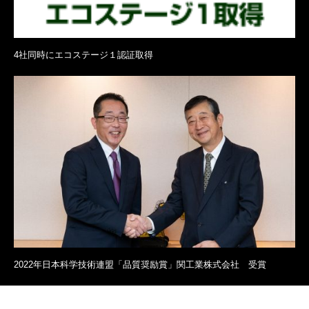
4社同時にエコステージ１認証取得
2022年日本科学技術連盟「品質奨励賞」関工業株式会社 受賞