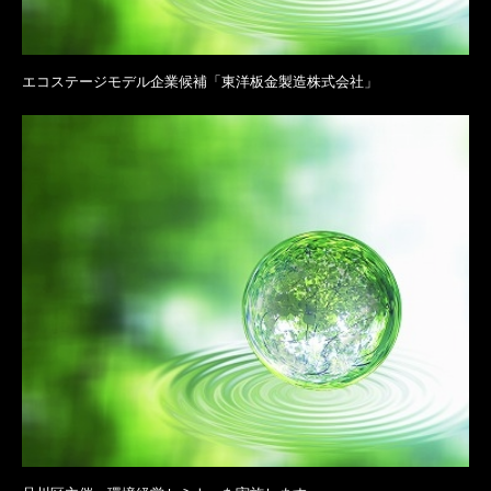
エコステージモデル企業候補「東洋板金製造株式会社」