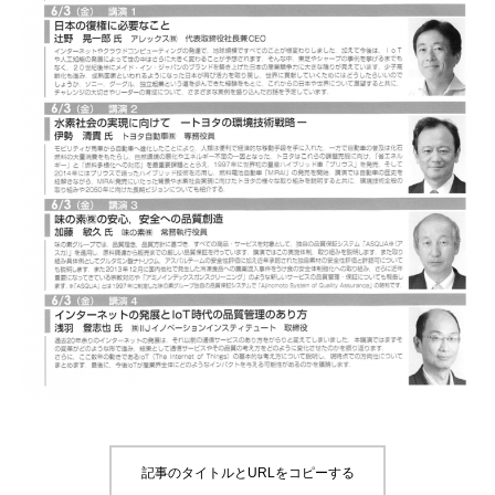
記事のタイトルとURLをコピーする