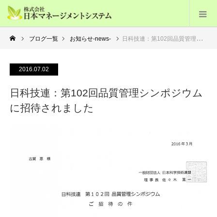
ブログ一覧
お知らせ-news-
日科技連：第102回品質管理シンポジウムに招待されました
2016.07.02
日科技連：第102回品質管理シンポジウム
に招待されました